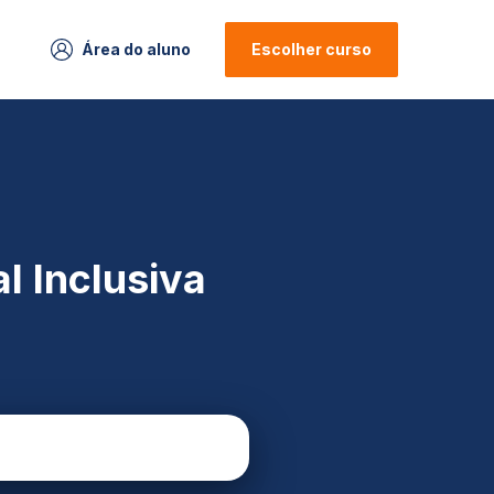
Área do aluno
Escolher curso
l Inclusiva